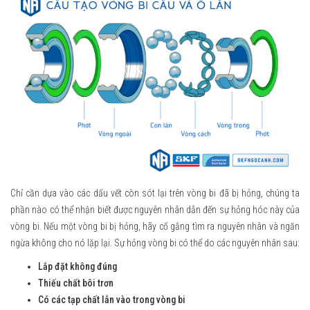
Chỉ cần dựa vào các dấu vết còn sót lại trên vòng bi đã bị hỏng, chúng ta
phần nào có thể nhận biết được nguyên nhân dẫn đến sự hỏng hóc này của
vòng bi. Nếu một vòng bi bị hỏng, hãy cố gắng tìm ra nguyên nhân và ngăn
ngừa không cho nó lặp lại. Sự hỏng vòng bi có thể do các nguyên nhân sau:
Lắp đặt không đúng
Thiếu chất bôi trơn
Có các tạp chất lẫn vào trong vòng bi