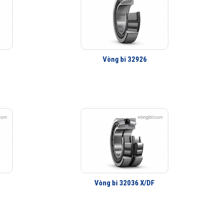
Vòng bi 32926
Vòng bi 32036 X/DF