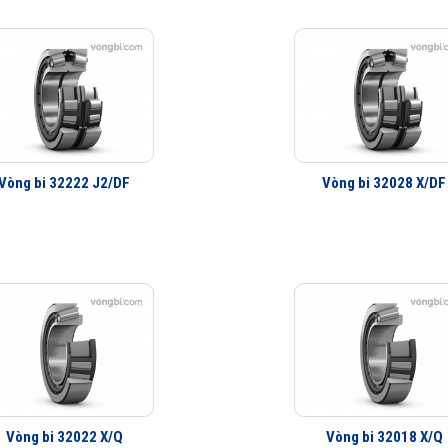
Vòng bi 32222 J2/DF
Vòng bi 32028 X/DF
Vòng bi 32022 X/Q
Vòng bi 32018 X/Q