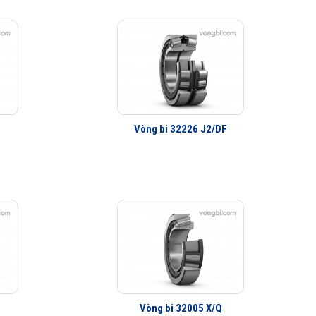
Vòng bi 32226 J2/DF
Vòng bi 32005 X/Q