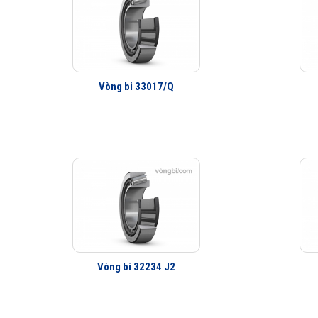
Vòng bi 33017/Q
Vòng bi 32234 J2