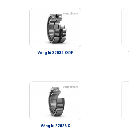
Vòng bi 32032 X/DF
Vòng bi 32036 X