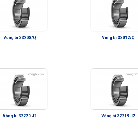
Vòng bi 33208/Q
Vòng bi 33012/Q
Vòng bi 32220 J2
Vòng bi 32219 J2