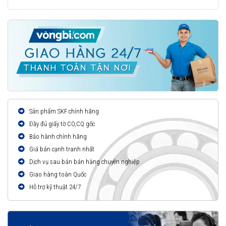
Sản phẩm SKF chính hãng
Đầy đủ giấy tờ CO,CQ gốc
Bảo hành chính hãng
Giá bán cạnh tranh nhất
Dịch vụ sau bán bán hàng chuyên nghiệp
Giao hàng toàn Quốc
Hỗ trợ kỹ thuật 24/7