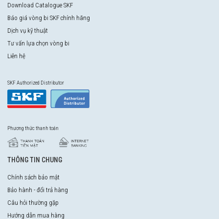
Download Catalogue SKF
Báo giá vòng bi SKF chính hãng
Dịch vụ kỹ thuật
Tư vấn lựa chọn vòng bi
Liên hệ
SKF Authorized Distributor
Phương thức thanh toán
THÔNG TIN CHUNG
Chính sách bảo mật
Bảo hành - đổi trả hàng
Câu hỏi thường gặp
Hướng dẫn mua hàng