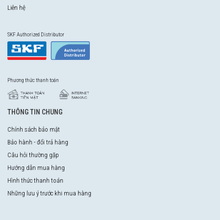
Liên hệ
SKF Authorized Distributor
Phương thức thanh toán
THÔNG TIN CHUNG
Chính sách bảo mật
Bảo hành - đổi trả hàng
Câu hỏi thường gặp
Hướng dẫn mua hàng
Hình thức thanh toán
Những lưu ý trước khi mua hàng