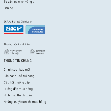
Tư vấn lựa chọn vòng bi
Liên hệ
SKF Authorized Distributor
Phương thức thanh toán
THÔNG TIN CHUNG
Chính sách bảo mật
Bảo hành - đổi trả hàng
Câu hỏi thường gặp
Hướng dẫn mua hàng
Hình thức thanh toán
Những lưu ý trước khi mua hàng