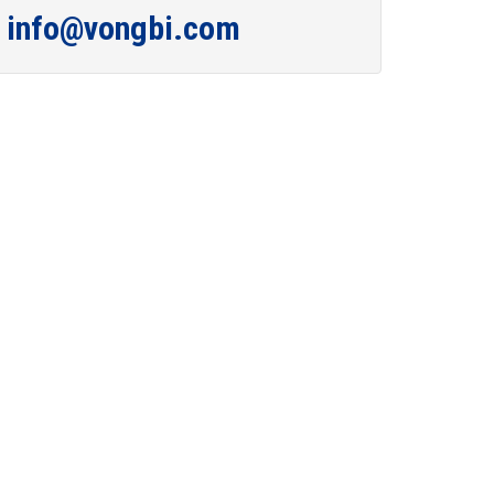
info@vongbi.com