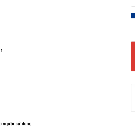
er
ho người sử dụng