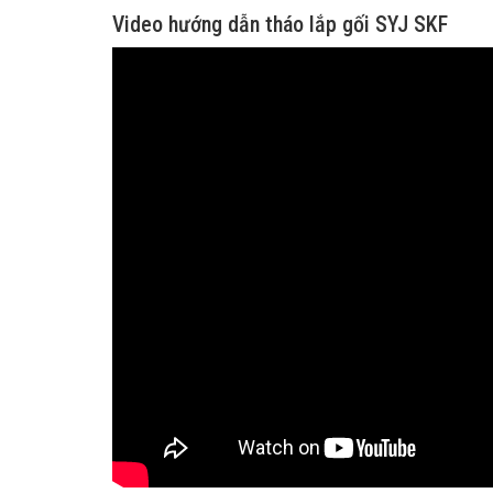
Video hướng dẫn tháo lắp gối SYJ SKF