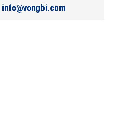
info@vongbi.com