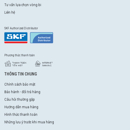
Tư vấn lựa chọn vòng bi
Liên hệ
SKF Authorized Distributor
Phương thức thanh toán
THÔNG TIN CHUNG
Chính sách bảo mật
Bảo hành - đổi trả hàng
Câu hỏi thường gặp
Hướng dẫn mua hàng
Hình thức thanh toán
Những lưu ý trước khi mua hàng