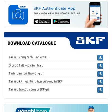
Tài liệu vòng bi chịu nhiệt SKF
Ổ bi đỡ 1 dãy có rãnh tra bi
Tính toán tuổi thọ vòng bi
Tài liệu kỹ thuật tổng hợp về Vòng bi SKF
Tài liệu tra cứu vòng bi SKF giả