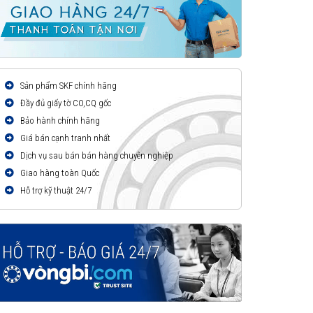
Sản phẩm SKF chính hãng
Đầy đủ giấy tờ CO,CQ gốc
Bảo hành chính hãng
Giá bán cạnh tranh nhất
Dịch vụ sau bán bán hàng chuyên nghiệp
Giao hàng toàn Quốc
Hỗ trợ kỹ thuật 24/7