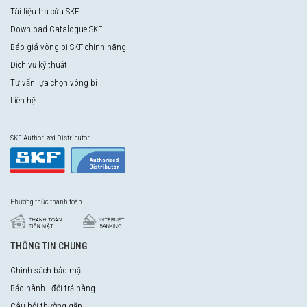
Tài liệu tra cứu SKF
Download Catalogue SKF
Báo giá vòng bi SKF chính hãng
Dịch vụ kỹ thuật
Tư vấn lựa chọn vòng bi
Liên hệ
SKF Authorized Distributor
Phương thức thanh toán
THÔNG TIN CHUNG
Chính sách bảo mật
Bảo hành - đổi trả hàng
Câu hỏi thường gặp