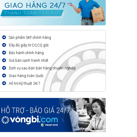
Sản phẩm SKF chính hãng
Đầy đủ giấy tờ CO,CQ gốc
Bảo hành chính hãng
Giá bán cạnh tranh nhất
Dịch vụ sau bán bán hàng chuyên nghiệp
Giao hàng toàn Quốc
Hỗ trợ kỹ thuật 24/7