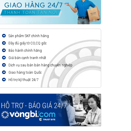
Sản phẩm SKF chính hãng
Đầy đủ giấy tờ CO,CQ gốc
Bảo hành chính hãng
Giá bán cạnh tranh nhất
Dịch vụ sau bán bán hàng chuyên nghiệp
Giao hàng toàn Quốc
Hỗ trợ kỹ thuật 24/7