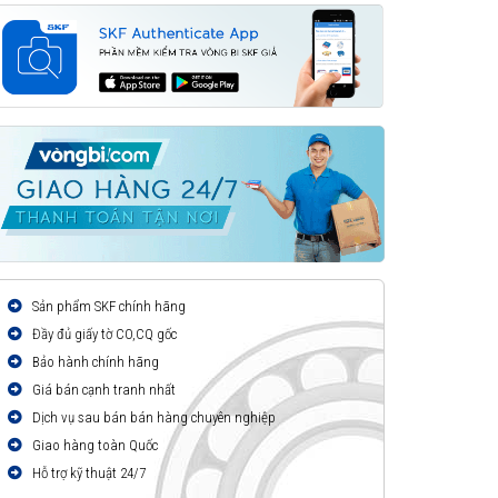
Sản phẩm SKF chính hãng
Đầy đủ giấy tờ CO,CQ gốc
Bảo hành chính hãng
Giá bán cạnh tranh nhất
Dịch vụ sau bán bán hàng chuyên nghiệp
Giao hàng toàn Quốc
Hỗ trợ kỹ thuật 24/7