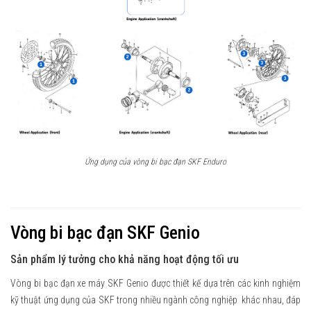
Ứng dụng của vòng bi bạc đạn SKF Enduro
Vòng bi bạc đạn SKF Genio
Sản phẩm lý tưởng cho khả năng hoạt động tối ưu
Vòng bi bạc đạn xe máy SKF Genio được thiết kế dựa trên các kinh nghiệm
kỹ thuật ứng dụng của SKF trong nhiều ngành công nghiệp khác nhau, đáp