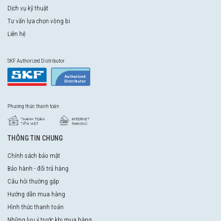
Dịch vụ kỹ thuật
Tư vấn lựa chọn vòng bi
Liên hệ
SKF Authorized Distributor
Phương thức thanh toán
THÔNG TIN CHUNG
Chính sách bảo mật
Bảo hành - đổi trả hàng
Câu hỏi thường gặp
Hướng dẫn mua hàng
Hình thức thanh toán
Những lưu ý trước khi mua hàng