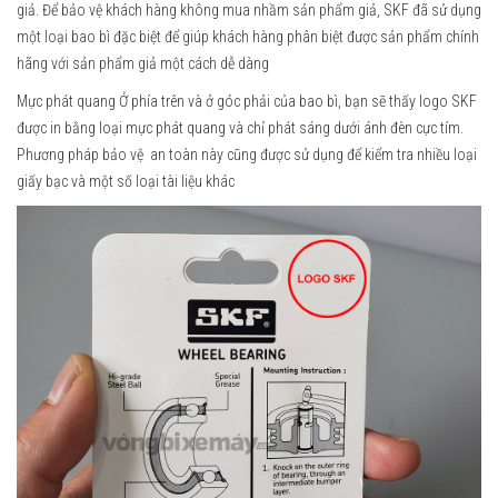
giả. Để bảo vệ khách hàng không mua nhầm sản phẩm giả, SKF đã sử dụng
một loại bao bì đặc biệt để giúp khách hàng phân biệt được sản phẩm chính
hãng với sản phẩm giả một cách dễ dàng
Mực phát quang Ở phía trên và ở góc phải của bao bì, bạn sẽ thấy logo SKF
được in bằng loại mực phát quang và chỉ phát sáng dưới ánh đèn cực tím.
Phương pháp bảo vệ an toàn này cũng được sử dụng để kiểm tra nhiều loại
giấy bạc và một số loại tài liệu khác