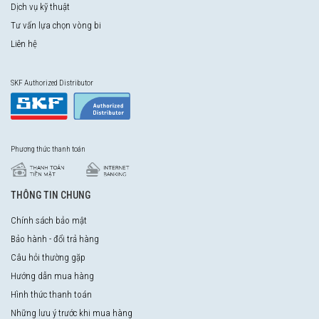
Dịch vụ kỹ thuật
Tư vấn lựa chọn vòng bi
Liên hệ
SKF Authorized Distributor
Phương thức thanh toán
THÔNG TIN CHUNG
Chính sách bảo mật
Bảo hành - đổi trả hàng
Câu hỏi thường gặp
Hướng dẫn mua hàng
Hình thức thanh toán
Những lưu ý trước khi mua hàng