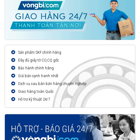
Sản phẩm SKF chính hãng
Đầy đủ giấy tờ CO,CQ gốc
Bảo hành chính hãng
Giá bán cạnh tranh nhất
Dịch vụ sau bán bán hàng chuyên nghiệp
Giao hàng toàn Quốc
Hỗ trợ kỹ thuật 24/7