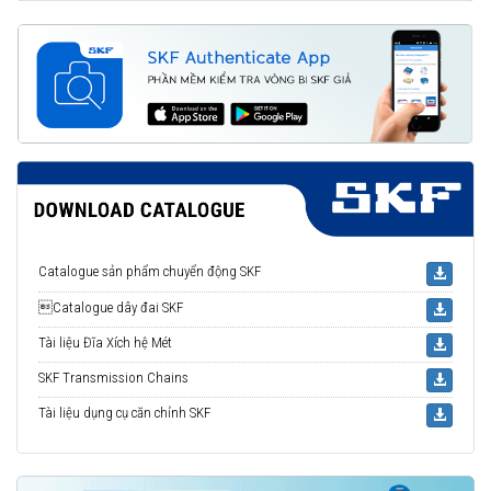
Catalogue sản phẩm chuyển động SKF
Catalogue dây đai SKF
Tài liệu Đĩa Xích hệ Mét
SKF Transmission Chains
Tài liệu dụng cụ căn chỉnh SKF