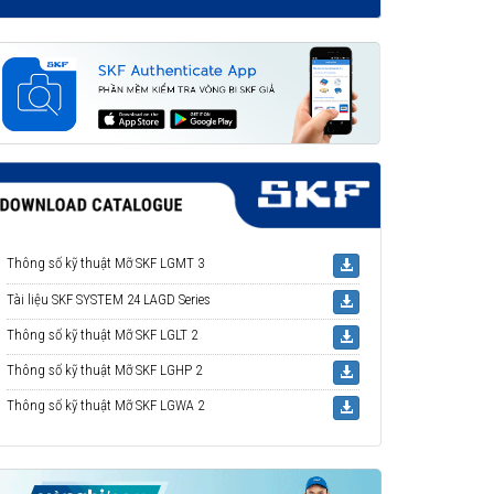
Thông số kỹ thuật Mỡ SKF LGMT 3
Tài liệu SKF SYSTEM 24 LAGD Series
Thông số kỹ thuật Mỡ SKF LGLT 2
Thông số kỹ thuật Mỡ SKF LGHP 2
Thông số kỹ thuật Mỡ SKF LGWA 2