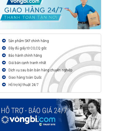
Sản phẩm SKF chính hãng
Đầy đủ giấy tờ CO,CQ gốc
Bảo hành chính hãng
Giá bán cạnh tranh nhất
Dịch vụ sau bán bán hàng chuyên nghiệp
Giao hàng toàn Quốc
Hỗ trợ kỹ thuật 24/7