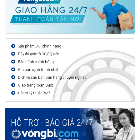
Sản phẩm SKF chính hãng
Đầy đủ giấy tờ CO,CQ gốc
Bảo hành chính hãng
Giá bán cạnh tranh nhất
Dịch vụ sau bán bán hàng chuyên nghiệp
Giao hàng toàn Quốc
Hỗ trợ kỹ thuật 24/7