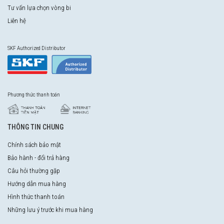
Tư vấn lựa chọn vòng bi
Liên hệ
SKF Authorized Distributor
Phương thức thanh toán
THÔNG TIN CHUNG
Chính sách bảo mật
Bảo hành - đổi trả hàng
Câu hỏi thường gặp
Hướng dẫn mua hàng
Hình thức thanh toán
Những lưu ý trước khi mua hàng