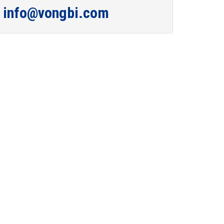
info@vongbi.com