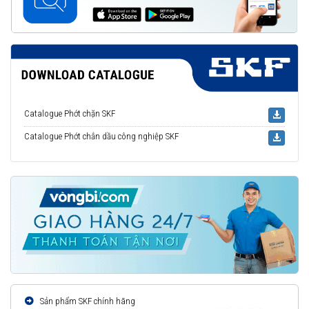
Catalogue Phớt chặn SKF
Catalogue Phớt chắn dầu công nghiệp SKF
Sản phẩm SKF chính hãng