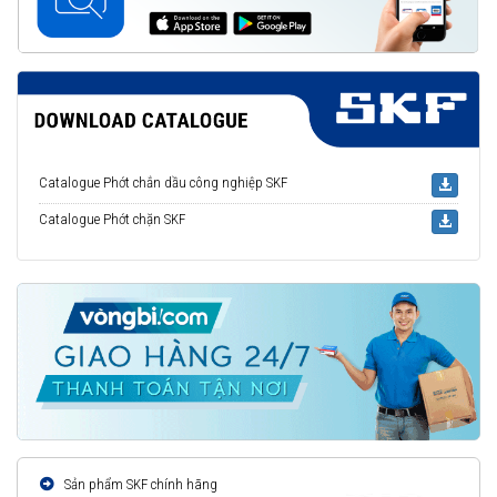
Catalogue Phớt chắn dầu công nghiệp SKF
Catalogue Phớt chặn SKF
Sản phẩm SKF chính hãng