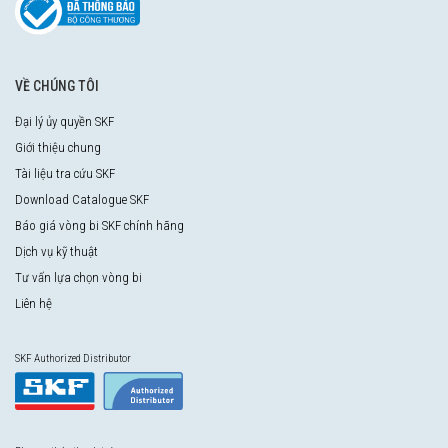
VỀ CHÚNG TÔI
Đại lý ủy quyền SKF
Giới thiệu chung
Tài liệu tra cứu SKF
Download Catalogue SKF
Báo giá vòng bi SKF chính hãng
Dịch vụ kỹ thuật
Tư vấn lựa chọn vòng bi
Liên hệ
SKF Authorized Distributor