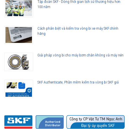
Tập đoàn SKF - Dòng thời gian lịch sử thương hiệu hơn
100 năm
Cách phân biệt và kiểm tra vòng bi xe máy SKF chính
hãng
Giải pháp vòng bi cho máy bơm chân không và máy nén
SKF Authenticate, Phần mềm kiểm tra vòng bi SKF giả