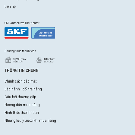
Liên hệ
SKF Authorized Distributor
Phương thức thanh toán
THÔNG TIN CHUNG
Chính sách bảo mật
Bảo hành - đổi trả hàng
Câu hỏi thường gặp
Hướng dẫn mua hàng
Hình thức thanh toán
Những lưu ý trước khi mua hàng