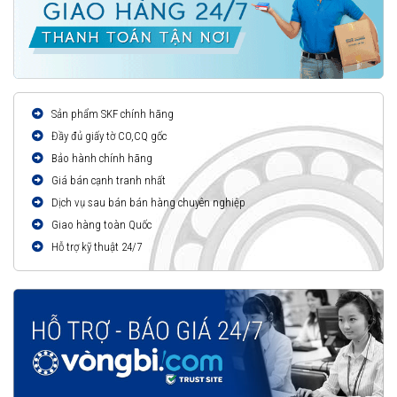
Sản phẩm SKF chính hãng
Đầy đủ giấy tờ CO,CQ gốc
Bảo hành chính hãng
Giá bán cạnh tranh nhất
Dịch vụ sau bán bán hàng chuyên nghiệp
Giao hàng toàn Quốc
Hỗ trợ kỹ thuật 24/7