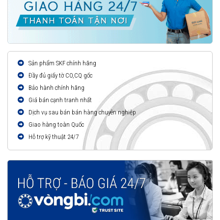
Sản phẩm SKF chính hãng
Đầy đủ giấy tờ CO,CQ gốc
Bảo hành chính hãng
Giá bán cạnh tranh nhất
Dịch vụ sau bán bán hàng chuyên nghiệp
Giao hàng toàn Quốc
Hỗ trợ kỹ thuật 24/7