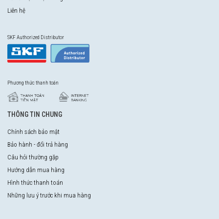
Liên hệ
SKF Authorized Distributor
Phương thức thanh toán
THÔNG TIN CHUNG
Chính sách bảo mật
Bảo hành - đổi trả hàng
Câu hỏi thường gặp
Hướng dẫn mua hàng
Hình thức thanh toán
Những lưu ý trước khi mua hàng