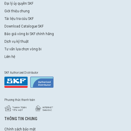
Đại lý ủy quyền SKF
Giới thiệu chung
Tài liệu tra cứu SKF
Download Catalogue SKF
Báo giá vòng bi SKF chính hãng
Dịch vụ kỹ thuật
Tư vấn lựa chọn vòng bi
Liên hệ
SKF Authorized Distributor
Phương thức thanh toán
THÔNG TIN CHUNG
Chính sách bảo mật