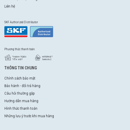
Liên hệ
SKF Authorized Distributor
Phương thức thanh toán
THÔNG TIN CHUNG
Chính sách bảo mật
Bảo hành - đổi trả hàng
Câu hỏi thường gặp
Hướng dẫn mua hàng
Hình thức thanh toán
Những lưu ý trước khi mua hàng