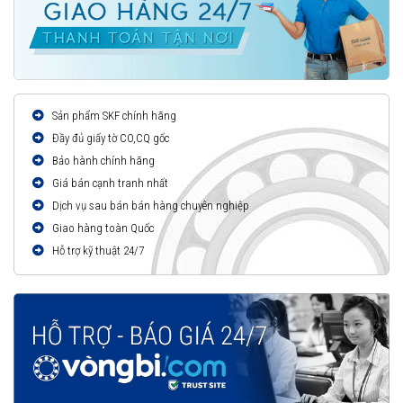
Sản phẩm SKF chính hãng
Đầy đủ giấy tờ CO,CQ gốc
Bảo hành chính hãng
Giá bán cạnh tranh nhất
Dịch vụ sau bán bán hàng chuyên nghiệp
Giao hàng toàn Quốc
Hỗ trợ kỹ thuật 24/7