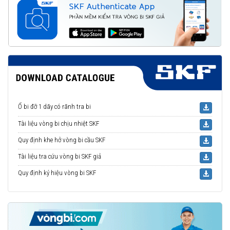
Ổ bi đỡ 1 dãy có rãnh tra bi
Tài liệu vòng bi chịu nhiệt SKF
Quy định khe hở vòng bi cầu SKF
Tài liệu tra cứu vòng bi SKF giả
Quy định ký hiệu vòng bi SKF