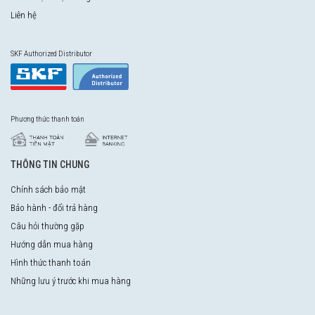
Liên hệ
SKF Authorized Distributor
Phương thức thanh toán
THÔNG TIN CHUNG
Chính sách bảo mật
Bảo hành - đổi trả hàng
Câu hỏi thường gặp
Hướng dẫn mua hàng
Hình thức thanh toán
Những lưu ý trước khi mua hàng