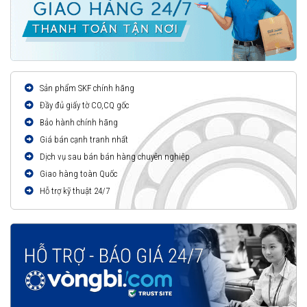
Sản phẩm SKF chính hãng
Đầy đủ giấy tờ CO,CQ gốc
Bảo hành chính hãng
Giá bán cạnh tranh nhất
Dịch vụ sau bán bán hàng chuyên nghiệp
Giao hàng toàn Quốc
Hỗ trợ kỹ thuật 24/7