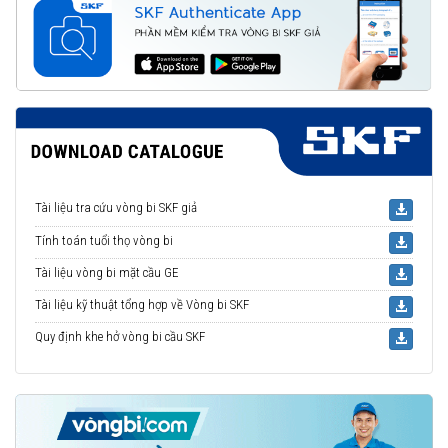
Tài liệu tra cứu vòng bi SKF giả
Tính toán tuổi thọ vòng bi
Tài liệu vòng bi mặt cầu GE
Tài liệu kỹ thuật tổng hợp về Vòng bi SKF
Quy định khe hở vòng bi cầu SKF