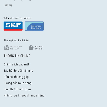
Liên hệ
SKF Authorized Distributor
Phương thức thanh toán
THÔNG TIN CHUNG
Chính sách bảo mật
Bảo hành - đổi trả hàng
Câu hỏi thường gặp
Hướng dẫn mua hàng
Hình thức thanh toán
Những lưu ý trước khi mua hàng