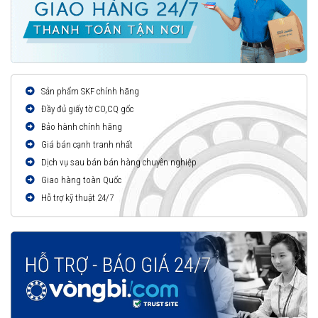
Sản phẩm SKF chính hãng
Đầy đủ giấy tờ CO,CQ gốc
Bảo hành chính hãng
Giá bán cạnh tranh nhất
Dịch vụ sau bán bán hàng chuyên nghiệp
Giao hàng toàn Quốc
Hỗ trợ kỹ thuật 24/7