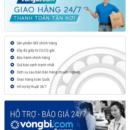
Sản phẩm SKF chính hãng
Đầy đủ giấy tờ CO,CQ gốc
Bảo hành chính hãng
Giá bán cạnh tranh nhất
Dịch vụ sau bán bán hàng chuyên nghiệp
Giao hàng toàn Quốc
Hỗ trợ kỹ thuật 24/7