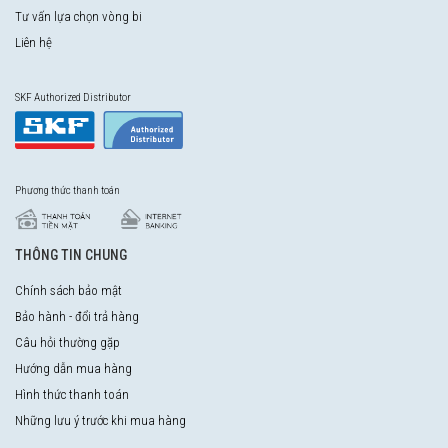
Tư vấn lựa chọn vòng bi
Liên hệ
SKF Authorized Distributor
Phương thức thanh toán
THÔNG TIN CHUNG
Chính sách bảo mật
Bảo hành - đổi trả hàng
Câu hỏi thường gặp
Hướng dẫn mua hàng
Hình thức thanh toán
Những lưu ý trước khi mua hàng