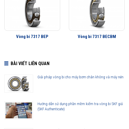
Vòng bi 7317 BEP
Vòng bi 7317 BECBM
BÀI VIẾT LIÊN QUAN
Giải pháp vòng bi cho máy bơm chân không và máy nén
Hướng dẫn sử dụng phần mềm kiểm tra vòng bi SKF giả
(SKF Authenticate)