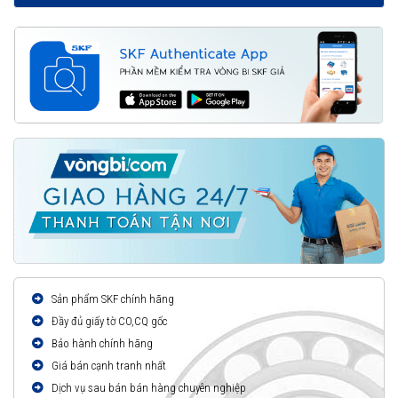
Sản phẩm SKF chính hãng
Đầy đủ giấy tờ CO,CQ gốc
Bảo hành chính hãng
Giá bán cạnh tranh nhất
Dịch vụ sau bán bán hàng chuyên nghiệp