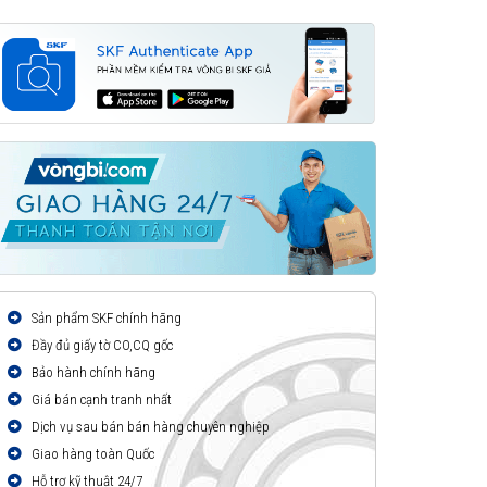
Sản phẩm SKF chính hãng
Đầy đủ giấy tờ CO,CQ gốc
Bảo hành chính hãng
Giá bán cạnh tranh nhất
Dịch vụ sau bán bán hàng chuyên nghiệp
Giao hàng toàn Quốc
Hỗ trợ kỹ thuật 24/7