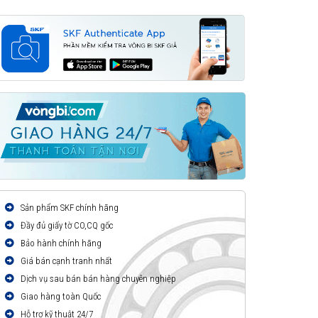
Sản phẩm SKF chính hãng
Đầy đủ giấy tờ CO,CQ gốc
Bảo hành chính hãng
Giá bán cạnh tranh nhất
Dịch vụ sau bán bán hàng chuyên nghiệp
Giao hàng toàn Quốc
Hỗ trợ kỹ thuật 24/7