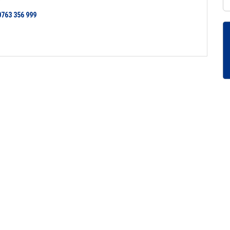
0763 356 999