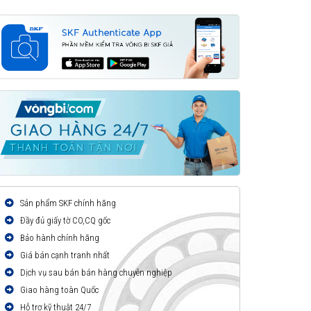
Sản phẩm SKF chính hãng
Đầy đủ giấy tờ CO,CQ gốc
Bảo hành chính hãng
Giá bán cạnh tranh nhất
Dịch vụ sau bán bán hàng chuyên nghiệp
Giao hàng toàn Quốc
Hỗ trợ kỹ thuật 24/7