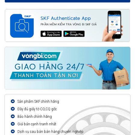
Sản phẩm SKF chính hãng
Đầy đủ giấy tờ CO,CQ gốc
Bảo hành chính hãng
Giá bán cạnh tranh nhất
Dịch vụ sau bán bán hàng chuyên nghiệp