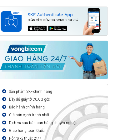
Sản phẩm SKF chính hãng
Đầy đủ giấy tờ CO,CQ gốc
Bảo hành chính hãng
Giá bán cạnh tranh nhất
Dịch vụ sau bán bán hàng chuyên nghiệp
Giao hàng toàn Quốc
Hỗ trợ kỹ thuật 24/7