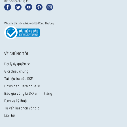
Kết nối với chúng tôi
Website đã thông báo với Bộ Công Thương
VỀ CHÚNG TÔI
Đại lý ủy quyền SKF
Giới thiệu chung
Tài liệu tra cứu SKF
Download Catalogue SKF
Báo giá vòng bi SKF chính hãng
Dịch vụ kỹ thuật
Tư vấn lựa chọn vòng bi
Liên hệ