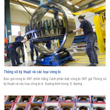
Thông số kỹ thuật và các loại vòng bi
Báo giá vòng bi SKF chính hãng Cách phân biệt vòng bi SKF giả Thông số
kỹ thuật và các loại vòng bi d : Đường kính trong D: đường...