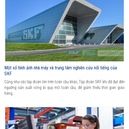
Một số hình ảnh nhà máy và trung tâm nghiên cứu nổi tiếng của
SKF
Cũng như các tập đoàn lớn trên toàn cầu khác, Tập đoàn SKF khi đã đạt đến
ngưỡng sản xuất vòng bi quy mô toàn cầu, để giảm thiểu thời gian giao
hàng...