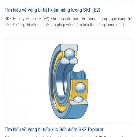
Tìm hiểu về vòng bi tiết kiệm năng lượng SKF (E2)
SKF Energy Efficiency (E2) Khi nhu cầu bảo tồn năng lượng ngày càng trở
nên rõ ràng, thì công nghệ cho phép việc giảm tiêu thụ năng lượng dù chỉ...
Tìm hiểu về vòng bi tiếp xúc Bốn điểm SKF Explorer