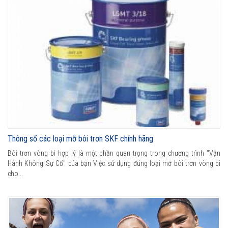
Thông số các loại mỡ bôi trơn SKF chính hãng
Bôi trơn vòng bi hợp lý là một phần quan trọng trong chương trình "Vận
Hành Không Sự Cố" của bạn Việc sử dụng đúng loại mỡ bôi trơn vòng bi
cho...