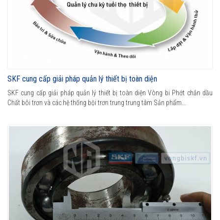
SKF cung cấp giải pháp quản lý thiết bị toàn diện
SKF cung cấp giải pháp quản lý thiết bị toàn diện Vòng bi Phớt chắn dầu
Chất bôi trơn và các hệ thống bội trơn trung trung tâm Sản phẩm...