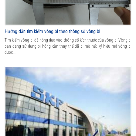
Hướng dẫn tìm kiếm vòng bi theo thông số vòng bi
Tìm kiếm vòng bi đã hỏng dựa vào thông số kích thước của vòng bi Vòng bi
bạn đang sử dụng bị hỏng cần thay thế đã bị mờ hết ký hiệu mã vòng bi
được...