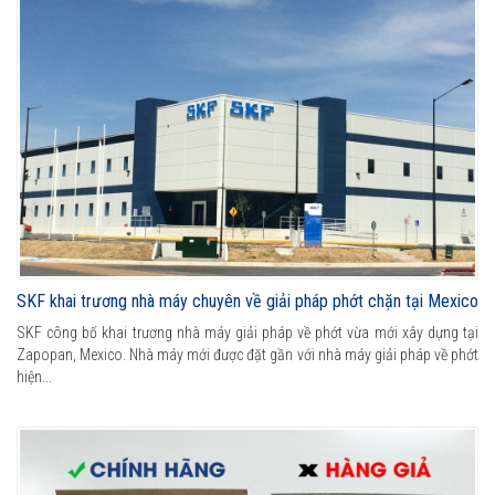
SKF khai trương nhà máy chuyên về giải pháp phớt chặn tại Mexico
SKF công bố khai trương nhà máy giải pháp về phớt vừa mới xây dựng tại
Zapopan, Mexico. Nhà máy mới được đặt gần với nhà máy giải pháp về phớt
hiện...