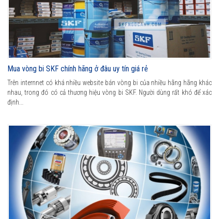
Mua vòng bi SKF chính hãng ở đâu uy tín giá rẻ
Trên internnet có khá nhiều website bán vòng bi của nhiều hãng hãng khác
nhau, trong đó có cả thương hiệu vòng bi SKF. Người dùng rất khó để xác
định...