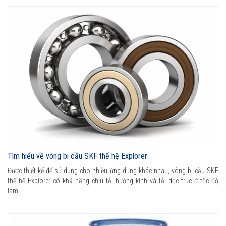
Tìm hiểu về vòng bi cầu SKF thế hệ Explorer
Được thiết kế để sử dụng cho nhiều ứng dụng khác nhau, vòng bi cầu SKF
thế hệ Explorer có khả năng chịu tải hướng kính và tải dọc trục ở tốc độ
làm...