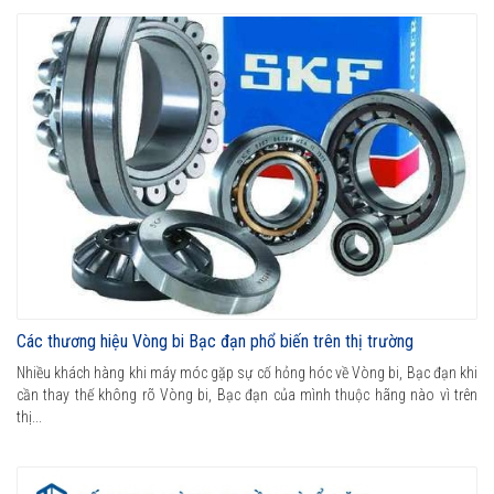
Các thương hiệu Vòng bi Bạc đạn phổ biến trên thị trường
Nhiều khách hàng khi máy móc gặp sự cố hỏng hóc về Vòng bi, Bạc đạn khi
cần thay thế không rõ Vòng bi, Bạc đạn của mình thuộc hãng nào vì trên
thị...