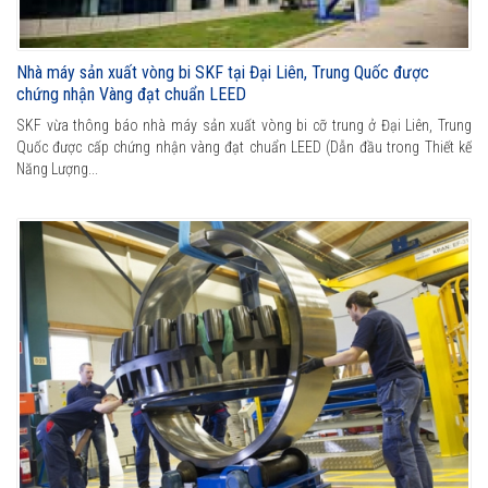
Nhà máy sản xuất vòng bi SKF tại Đại Liên, Trung Quốc được
chứng nhận Vàng đạt chuẩn LEED
SKF vừa thông báo nhà máy sản xuất vòng bi cỡ trung ở Đại Liên, Trung
Quốc được cấp chứng nhận vàng đạt chuẩn LEED (Dẫn đầu trong Thiết kế
Năng Lượng...