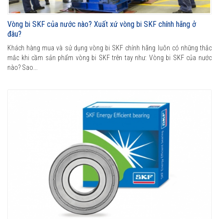
Vòng bi SKF của nước nào? Xuất xứ vòng bi SKF chính hãng ở
đâu?
Khách hàng mua và sử dụng vòng bi SKF chính hãng luôn có những thắc
mắc khi cầm sản phẩm vòng bi SKF trên tay như: Vòng bi SKF của nước
nào? Sao...