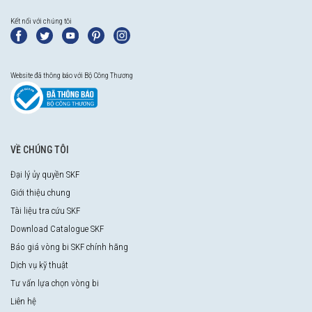
Kết nối với chúng tôi
Website đã thông báo với Bộ Công Thương
VỀ CHÚNG TÔI
Đại lý ủy quyền SKF
Giới thiệu chung
Tài liệu tra cứu SKF
Download Catalogue SKF
Báo giá vòng bi SKF chính hãng
Dịch vụ kỹ thuật
Tư vấn lựa chọn vòng bi
Liên hệ