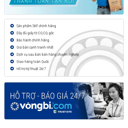
Sản phẩm SKF chính hãng
Đầy đủ giấy tờ CO,CQ gốc
Bảo hành chính hãng
Giá bán cạnh tranh nhất
Dịch vụ sau bán bán hàng chuyên nghiệp
Giao hàng toàn Quốc
Hỗ trợ kỹ thuật 24/7