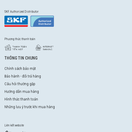
SKF Authorized Distributor
Phương thức thanh toán
THÔNG TIN CHUNG
Chính sách bảo mật
Bảo hành - đổi trả hàng
Câu hỏi thường gặp
Hướng dẫn mua hàng
Hình thức thanh toán
Những lưu ý trước khi mua hàng
Liên kết website