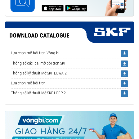
Lựa chọn mỡ bôi trơn Vòng bi
Thông số các loại mỡ bôi trơn SKF
Thông số kỹ thuật Mỡ SKF LGWA 2
Lựa chọn mỡ bôi trơn
Thông số kỹ thuật Mỡ SKF LGEP 2