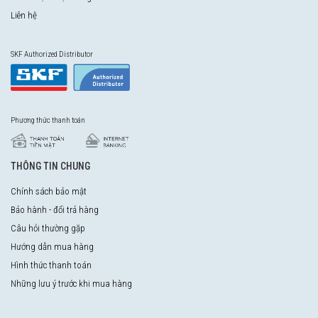
Liên hệ
SKF Authorized Distributor
Phương thức thanh toán
THÔNG TIN CHUNG
Chính sách bảo mật
Bảo hành - đổi trả hàng
Câu hỏi thường gặp
Hướng dẫn mua hàng
Hình thức thanh toán
Những lưu ý trước khi mua hàng