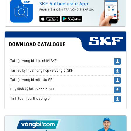
Tài liệu vòng bi chịu nhiệt SKF
Tài liệu kỹ thuật tổng hợp về Vòng bi SKF
Tài liệu vòng bi mặt cầu GE
Quy định ký hiệu vòng bi SKF
Tính toán tuổi thọ vòng bi