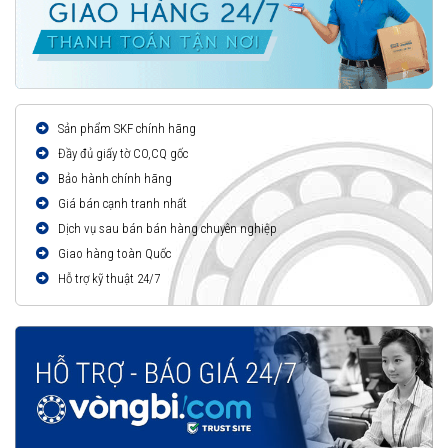
Sản phẩm SKF chính hãng
Đầy đủ giấy tờ CO,CQ gốc
Bảo hành chính hãng
Giá bán cạnh tranh nhất
Dịch vụ sau bán bán hàng chuyên nghiệp
Giao hàng toàn Quốc
Hỗ trợ kỹ thuật 24/7