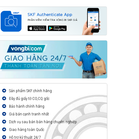
Sản phẩm SKF chính hãng
Đầy đủ giấy tờ CO,CQ gốc
Bảo hành chính hãng
Giá bán cạnh tranh nhất
Dịch vụ sau bán bán hàng chuyên nghiệp
Giao hàng toàn Quốc
Hỗ trợ kỹ thuật 24/7