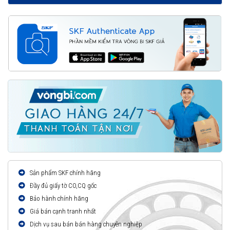
Sản phẩm SKF chính hãng
Đầy đủ giấy tờ CO,CQ gốc
Bảo hành chính hãng
Giá bán cạnh tranh nhất
Dịch vụ sau bán bán hàng chuyên nghiệp