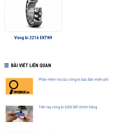
Vòng bi 2216 EKTN9
BÀI VIẾT LIÊN QUAN
Phần mềm tra cứu vòng bi bạc đạn miễn phí
Trên tay vòng bi 6205 SKF chính hãng