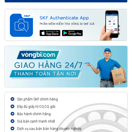
Sản phẩm SKF chính hãng
Đầy đủ giấy tờ CO,CQ gốc
Bảo hành chính hãng
Giá bán cạnh tranh nhất
Dịch vụ sau bán bán hàng chuyên nghiệp