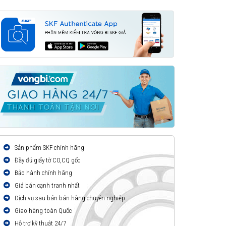
Sản phẩm SKF chính hãng
Đầy đủ giấy tờ CO,CQ gốc
Bảo hành chính hãng
Giá bán cạnh tranh nhất
Dịch vụ sau bán bán hàng chuyên nghiệp
Giao hàng toàn Quốc
Hỗ trợ kỹ thuật 24/7