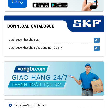
Catalogue Phớt chặn SKF
Catalogue Phớt chắn dầu công nghiệp SKF
Sản phẩm SKF chính hãng