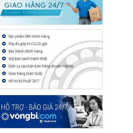
Sản phẩm SKF chính hãng
Đầy đủ giấy tờ CO,CQ gốc
Bảo hành chính hãng
Giá bán cạnh tranh nhất
Dịch vụ sau bán bán hàng chuyên nghiệp
Giao hàng toàn Quốc
Hỗ trợ kỹ thuật 24/7