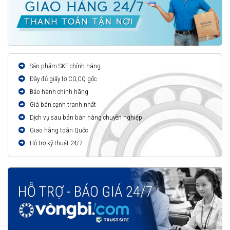
Sản phẩm SKF chính hãng
Đầy đủ giấy tờ CO,CQ gốc
Bảo hành chính hãng
Giá bán cạnh tranh nhất
Dịch vụ sau bán bán hàng chuyên nghiệp
Giao hàng toàn Quốc
Hỗ trợ kỹ thuật 24/7