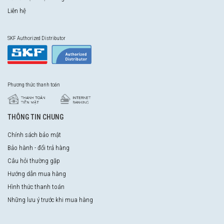
Liên hệ
SKF Authorized Distributor
Phương thức thanh toán
THÔNG TIN CHUNG
Chính sách bảo mật
Bảo hành - đổi trả hàng
Câu hỏi thường gặp
Hướng dẫn mua hàng
Hình thức thanh toán
Những lưu ý trước khi mua hàng