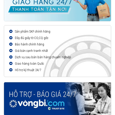
Sản phẩm SKF chính hãng
Đầy đủ giấy tờ CO,CQ gốc
Bảo hành chính hãng
Giá bán cạnh tranh nhất
Dịch vụ sau bán bán hàng chuyên nghiệp
Giao hàng toàn Quốc
Hỗ trợ kỹ thuật 24/7