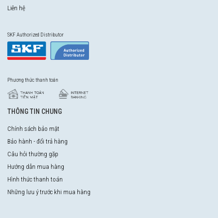
Liên hệ
SKF Authorized Distributor
Phương thức thanh toán
THÔNG TIN CHUNG
Chính sách bảo mật
Bảo hành - đổi trả hàng
Câu hỏi thường gặp
Hướng dẫn mua hàng
Hình thức thanh toán
Những lưu ý trước khi mua hàng