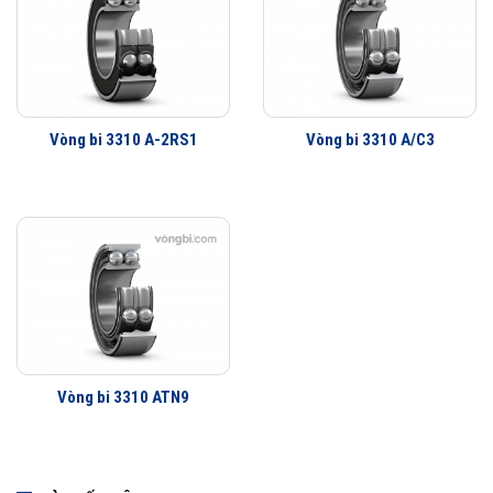
Vòng bi 3310 A-2RS1
Vòng bi 3310 A/C3
Vòng bi 3310 ATN9